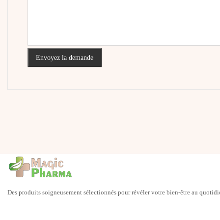
Envoyez la demande
Des produits soigneusement sélectionnés pour révéler votre bien-être au quotidi