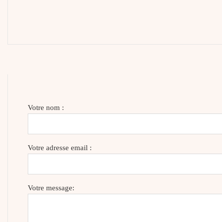
Votre nom :
Votre adresse email :
Votre message: