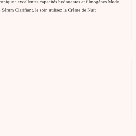
aluronique : excellentes capacités hydratantes et filmogènes Mode
 Sérum Clarifiant, le soir, utilisez la Crème de Nuit