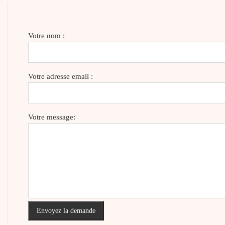
Votre nom :
Votre adresse email :
Votre message:
Envoyez la demande