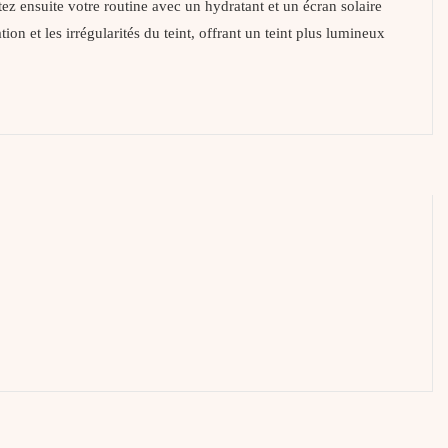
ez ensuite votre routine avec un hydratant et un écran solaire
n et les irrégularités du teint, offrant un teint plus lumineux