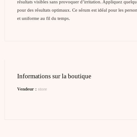
résultats visibles sans provoquer d’irritation. Appliquez quelq
pour des résultats optimaux. Ce sérum est idéal pour les person
et uniforme au fil du temps.
Informations sur la boutique
Vendeur :
store