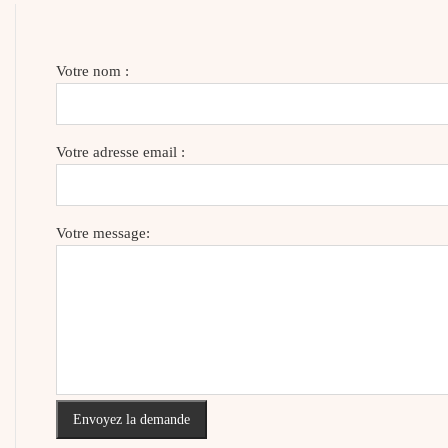
Votre nom :
Votre adresse email :
Votre message:
Envoyez la demande