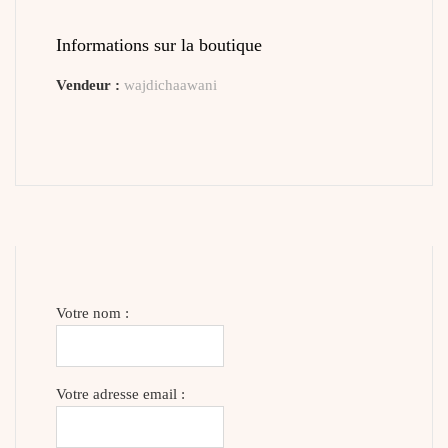
Informations sur la boutique
Vendeur :
wajdichaawani
Votre nom :
Votre adresse email :