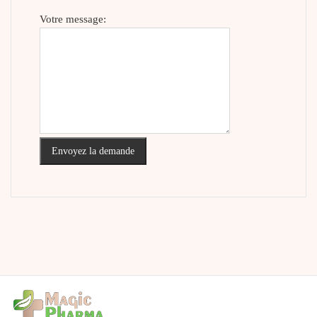
Votre message:
Envoyez la demande