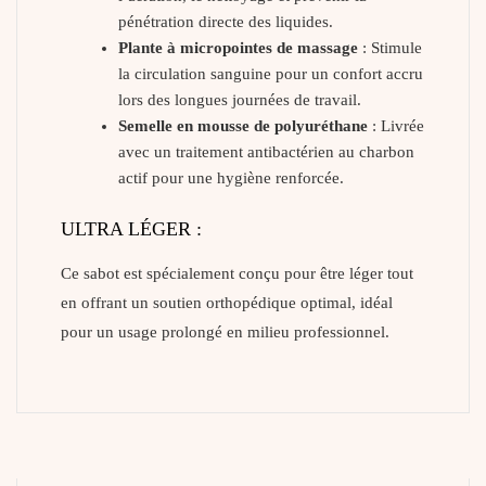
pénétration directe des liquides.
Plante à micropointes de massage
: Stimule
la circulation sanguine pour un confort accru
lors des longues journées de travail.
Semelle en mousse de polyuréthane
: Livrée
avec un traitement antibactérien au charbon
actif pour une hygiène renforcée.
ULTRA LÉGER :
Ce sabot est spécialement conçu pour être léger tout
en offrant un soutien orthopédique optimal, idéal
pour un usage prolongé en milieu professionnel.