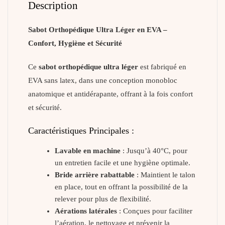
Description
Sabot Orthopédique Ultra Léger en EVA –
Confort, Hygiène et Sécurité
Ce
sabot orthopédique ultra léger
est fabriqué en
EVA sans latex, dans une conception monobloc
anatomique et antidérapante, offrant à la fois confort
et sécurité.
Caractéristiques Principales :
Lavable en machine
: Jusqu’à 40°C, pour
un entretien facile et une hygiène optimale.
Bride arrière rabattable
: Maintient le talon
en place, tout en offrant la possibilité de la
relever pour plus de flexibilité.
Aérations latérales
: Conçues pour faciliter
l’aération, le nettoyage et prévenir la