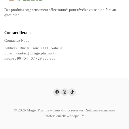
Des produits soigneusement sélectionnés pour révéler votre bien-être au
quotidien.
Contact Details
Contactez Nous
Address : Rue le Caire 8000 - Nabeul
Email : contact@magicpharma.tn
Phone : 90 454 467 - 29 365 300
© 2026 Magic Pharma – Tous droits réservés |
Solution e-commerce
professionnelle – Shopini™