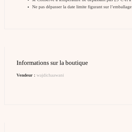
Ne pas dépasser la date limite figurant sur l’emballage
Informations sur la boutique
Vendeur :
wajdichaawani