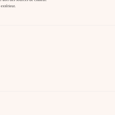
 extérieur.