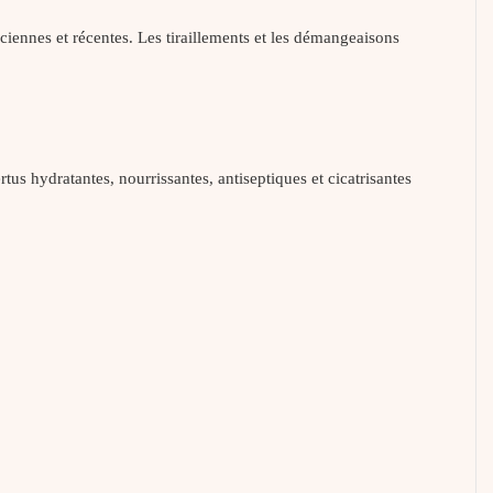
anciennes et récentes. Les tiraillements et les démangeaisons
rtus hydratantes, nourrissantes, antiseptiques et cicatrisantes