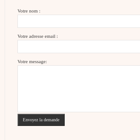
Votre nom :
Votre adresse email :
Votre message:
Envoyez la demande