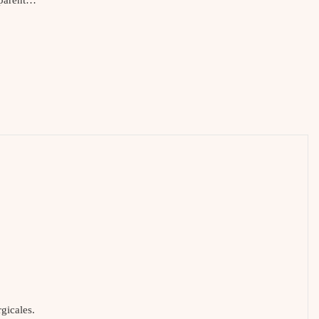
gicales.