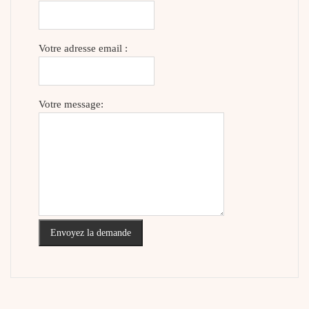
Votre adresse email :
Votre message:
Envoyez la demande