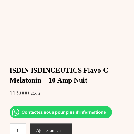
ISDIN ISDINCEUTICS Flavo-C
Melatonin – 10 Amp Nuit
113,000
د.ت
Contactez nous pour plus d'informations
quantité
Ajouter au panier
de