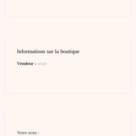
Informations sur la boutique
Vendeur :
store
Votre nom :