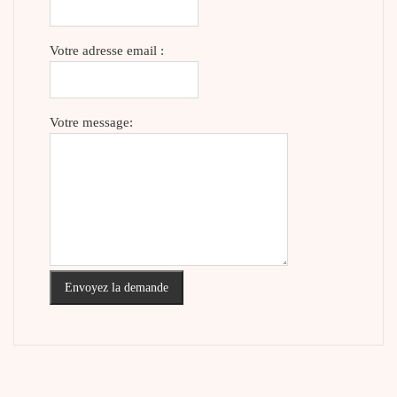
Votre adresse email :
Votre message:
Envoyez la demande