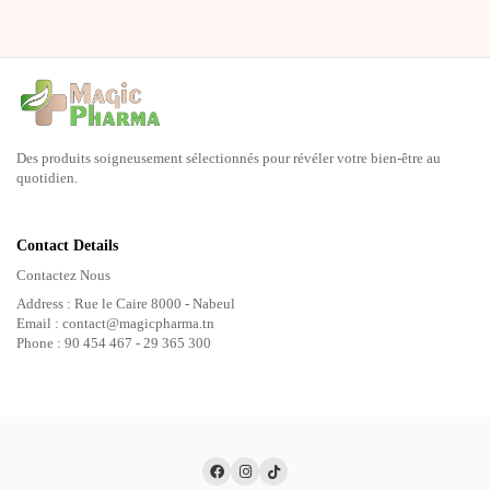
Des produits soigneusement sélectionnés pour révéler votre bien-être au
quotidien.
Contact Details
Contactez Nous
Address : Rue le Caire 8000 - Nabeul
Email : contact@magicpharma.tn
Phone : 90 454 467 - 29 365 300