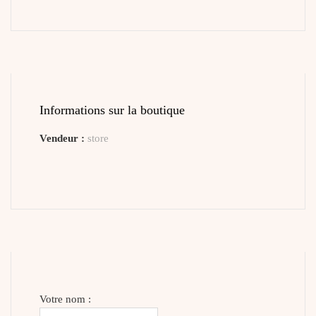
Informations sur la boutique
Vendeur :
store
Votre nom :